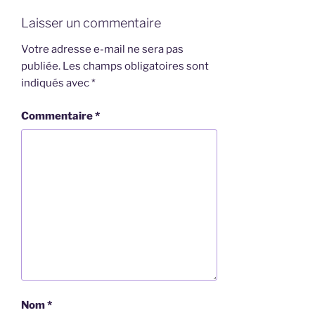
Laisser un commentaire
Votre adresse e-mail ne sera pas
publiée.
Les champs obligatoires sont
indiqués avec
*
Commentaire
*
Nom
*