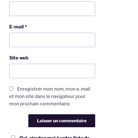
E-mail
*
Site web
Enregistrer mon nom, mon e-mail
et mon site dans le navigateur pour
mon prochain commentaire.
Oui, ajoutez moi à votre liste de