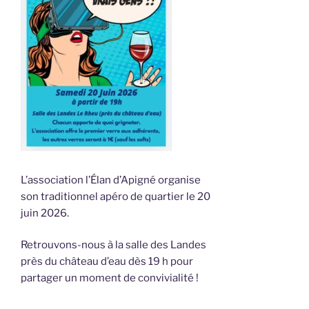
L’association l’Élan d’Apigné organise
son traditionnel apéro de quartier le 20
juin 2026.
Retrouvons-nous à la salle des Landes
près du château d’eau dès 19 h pour
partager un moment de convivialité !