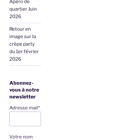
Apéro de
quartier Juin
2026
Retour en
image sur la
crêpe party
du 1er février
2026
Abonnez-
vous à notre
newsletter
Adresse mail*
Votre nom